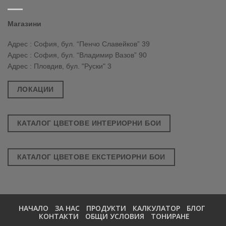
Магазини
Адрес : София, бул. “Пенчо Славейков” 39
Адрес : София, бул. “Владимир Вазов” 90
Адрес : Пловдив, бул. "Руски" 3
ЛОКАЦИИ
КАТАЛОГ ЦВЕТОВЕ ИНТЕРИОРНИ БОИ
КАТАЛОГ ЦВЕТОВЕ ЕКСТЕРИОРНИ БОИ
НАЧАЛО
ЗА НАС
ПРОДУКТИ
КАЛКУЛАТОР
БЛОГ
КОНТАКТИ
ОБЩИ УСЛОВИЯ
ТОНИРАНЕ