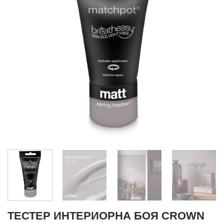
ТЕСТЕР ИНТЕРИОРНА БОЯ CROWN