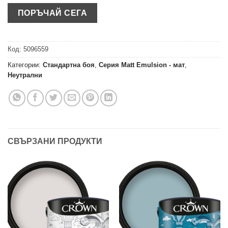
Код:
5096559
Категории:
Стандартна боя
,
Серия Matt Emulsion - мат
,
Неутрални
СВЪРЗАНИ ПРОДУКТИ