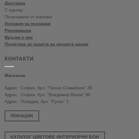
Доставка
С куриер
Получаване от магазин
Условия за ползване
Рекламации
Връзка с нас
Политика за защита на личните данни
КОНТАКТИ
Магазини
Адрес : София, бул. “Пенчо Славейков” 39
Адрес : София, бул. “Владимир Вазов” 90
Адрес : Пловдив, бул. "Руски" 3
ЛОКАЦИИ
КАТАЛОГ ЦВЕТОВЕ ИНТЕРИОРНИ БОИ