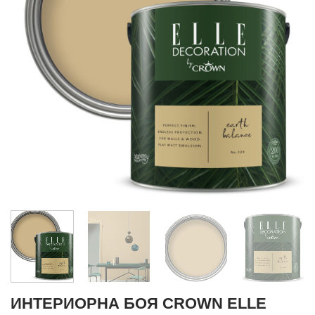
ИНТЕРИОРНА БОЯ CROWN ELLE