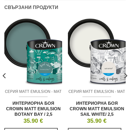
СВЪРЗАНИ ПРОДУКТИ
СЕРИЯ MATT EMULSION - МАТ
СЕРИЯ MATT EMULSION - МАТ
ИНТЕРИОРНА БОЯ
ИНТЕРИОРНА БОЯ
CROWN MATT EMULSION
CROWN MATT EMULSION
BOTANY BAY / 2,5
SAIL WHITE/ 2,5
35.90
€
35.90
€