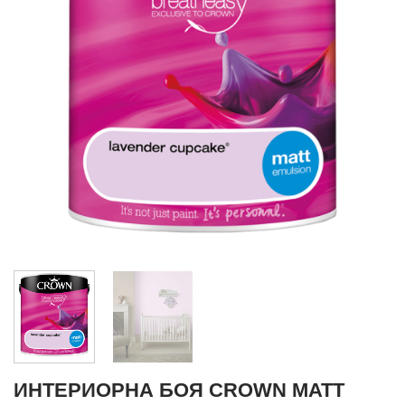
ИНТЕРИОРНА БОЯ CROWN MATT