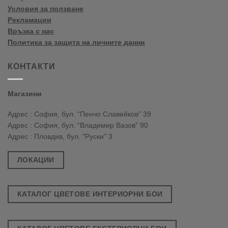
Условия за ползване
Рекламации
Връзка с нас
Политика за защита на личните данни
КОНТАКТИ
Магазини
Адрес : София, бул. “Пенчо Славейков” 39
Адрес : София, бул. “Владимир Вазов” 90
Адрес : Пловдив, бул. "Руски" 3
ЛОКАЦИИ
КАТАЛОГ ЦВЕТОВЕ ИНТЕРИОРНИ БОИ