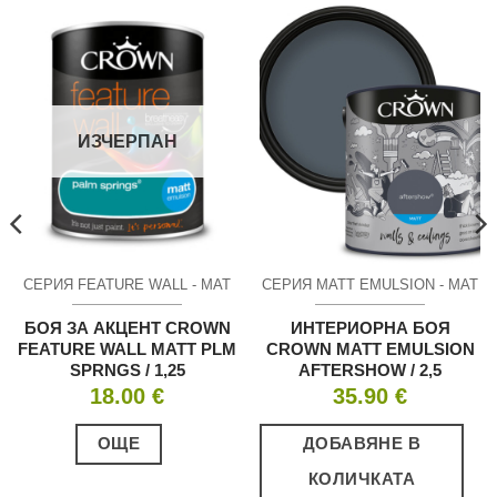
ИЗЧЕРПАН
СЕРИЯ FEATURE WALL - МАТ
СЕРИЯ MATT EMULSION - МАТ
БОЯ ЗА АКЦЕНТ CROWN
ИНТЕРИОРНА БОЯ
FEATURE WALL MATT PLM
CROWN MATT EMULSION
SPRNGS / 1,25
AFTERSHOW / 2,5
18.00
€
35.90
€
ОЩЕ
ДОБАВЯНЕ В
КОЛИЧКАТА