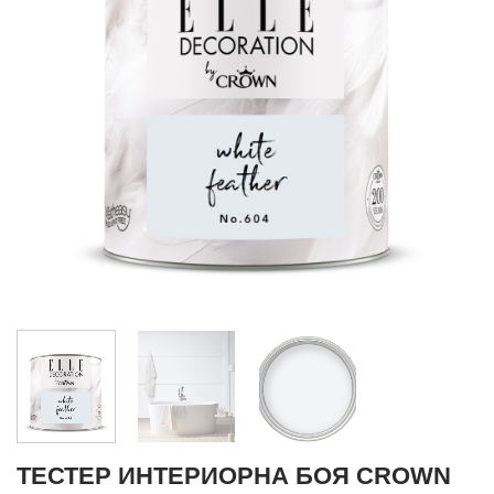
ТЕСТЕР ИНТЕРИОРНА БОЯ CROWN