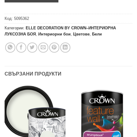
Код:
5095362
Категории:
ELLE DECORATION BY CROWN–ИНТЕРИОРНА
ЛУКСОЗНА БОЯ
,
Интериорни бои
,
Цветове
,
Бели
СВЪРЗАНИ ПРОДУКТИ