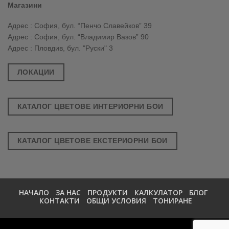
Магазини
Адрес : София, бул. “Пенчо Славейков” 39
Адрес : София, бул. “Владимир Вазов” 90
Адрес : Пловдив, бул. "Руски" 3
ЛОКАЦИИ
КАТАЛОГ ЦВЕТОВЕ ИНТЕРИОРНИ БОИ
КАТАЛОГ ЦВЕТОВЕ ЕКСТЕРИОРНИ БОИ
НАЧАЛО
ЗА НАС
ПРОДУКТИ
КАЛКУЛАТОР
БЛОГ
КОНТАКТИ
ОБЩИ УСЛОВИЯ
ТОНИРАНЕ