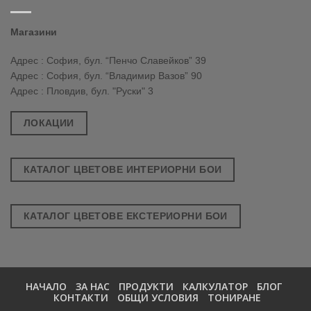
Магазини
Адрес : София, бул. “Пенчо Славейков” 39
Адрес : София, бул. “Владимир Вазов” 90
Адрес : Пловдив, бул. "Руски" 3
ЛОКАЦИИ
КАТАЛОГ ЦВЕТОВЕ ИНТЕРИОРНИ БОИ
КАТАЛОГ ЦВЕТОВЕ ЕКСТЕРИОРНИ БОИ
НАЧАЛО
ЗА НАС
ПРОДУКТИ
КАЛКУЛАТОР
БЛОГ
КОНТАКТИ
ОБЩИ УСЛОВИЯ
ТОНИРАНЕ