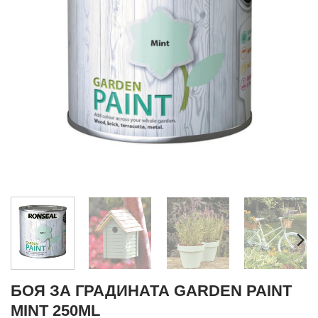
БОЯ ЗА ГРАДИНАТА GARDEN PAINT
MINT 250ML