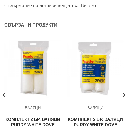
Съдържание на летливи вещества: Високо
СВЪРЗАНИ ПРОДУКТИ
ВАЛЯЦИ
ВАЛЯЦИ
КОМПЛЕКТ 2 БР. ВАЛЯЦИ
КОМПЛЕКТ 2 БР. ВАЛЯЦИ
PURDY WHITE DOVE
PURDY WHITE DOVE