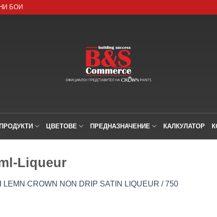
НИ БОИ
ПРОДУКТИ
ЦВЕТОВЕ
ПРЕДНАЗНАЧЕНИЕ
КАЛКУЛАТОР
К
ml-Liqueur
I LEMN CROWN NON DRIP SATIN LIQUEUR / 750