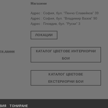
Магазини
Адрес : София, бул. “Пенчо Славейков” 39
Адрес : София, бул. “Владимир Вазов” 90
Адрес : Пловдив, бул. "Руски" 3
ЛОКАЦИИ
КАТАЛОГ ЦВЕТОВЕ ИНТЕРИОРНИ
те данни
БОИ
КАТАЛОГ ЦВЕТОВЕ
ЕКСТЕРИОРНИ БОИ
ВИЯ
ТОНИРАНЕ