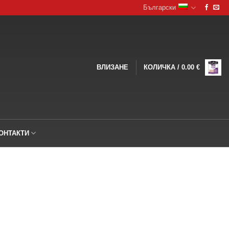
Български
ВЛИЗАНЕ
КОЛИЧКА /
0.00
€
ОНТАКТИ