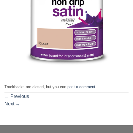
Trackbacks are closed, but you can
post a comment
.
←
Previous
Next
→