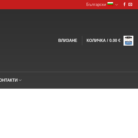
Български
ВЛИЗАНЕ
КОЛИЧКА /
0.00
€
ОНТАКТИ