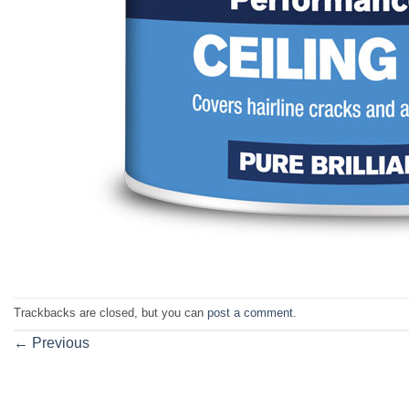
Trackbacks are closed, but you can
post a comment
.
←
Previous