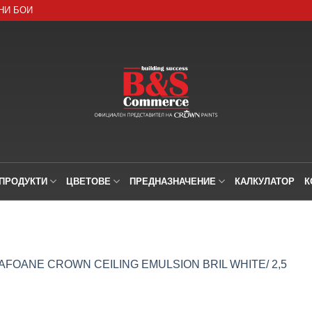
НИ БОИ
ПРОДУКТИ
ЦВЕТОВЕ
ПРЕДНАЗНАЧЕНИЕ
КАЛКУЛАТОР
К
FOANE CROWN CEILING EMULSION BRIL WHITE/ 2,5