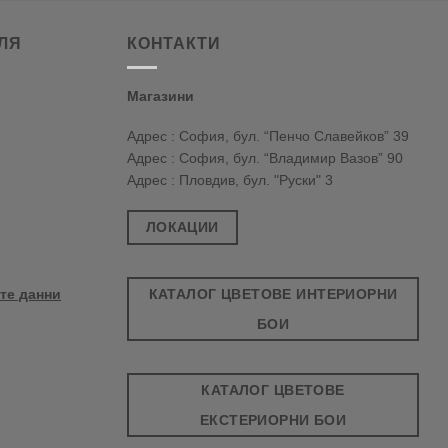
ЛЯ
КОНТАКТИ
Магазини
Адрес : София, бул. “Пенчо Славейков” 39
Адрес : София, бул. “Владимир Вазов” 90
Адрес : Пловдив, бул. "Руски" 3
ЛОКАЦИИ
КАТАЛОГ ЦВЕТОВЕ ИНТЕРИОРНИ
те данни
БОИ
КАТАЛОГ ЦВЕТОВЕ
ЕКСТЕРИОРНИ БОИ