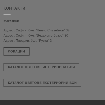
КОНТАКТИ
Магазини
Адрес : София, бул. “Пенчо Славейков” 39
Адрес : София, бул. “Владимир Вазов” 90
Адрес : Пловдив, бул. "Руски" 3
ЛОКАЦИИ
КАТАЛОГ ЦВЕТОВЕ ИНТЕРИОРНИ БОИ
КАТАЛОГ ЦВЕТОВЕ ЕКСТЕРИОРНИ БОИ