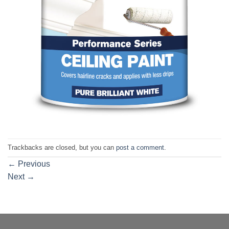
Trackbacks are closed, but you can
post a comment
.
←
Previous
Next
→