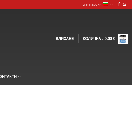
Български
ВЛИЗАНЕ
КОЛИЧКА /
0.00
€
ОНТАКТИ