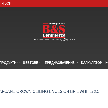
НИ БОИ
ПРОДУКТИ
ЦВЕТОВЕ
ПРЕДНАЗНАЧЕНИЕ
КАЛКУЛАТОР
К
FOANE CROWN CEILING EMULSION BRIL WHITE/ 2,5