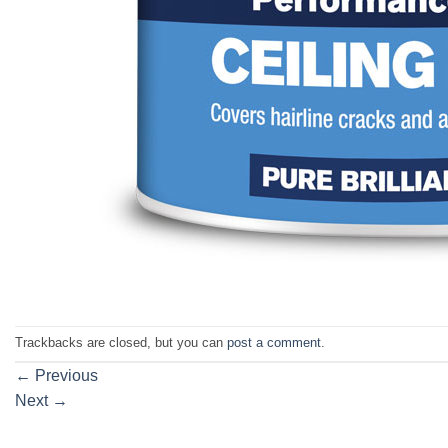
Trackbacks are closed, but you can
post a comment
.
←
Previous
Next
→