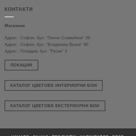
КОНТАКТИ
Магазини
Адрес : София, бул. “Пенчо Славейков” 39
Адрес : София, бул. “Владимир Вазов” 90
Адрес : Пловдив, бул. "Руски" 3
ЛОКАЦИИ
КАТАЛОГ ЦВЕТОВЕ ИНТЕРИОРНИ БОИ
КАТАЛОГ ЦВЕТОВЕ ЕКСТЕРИОРНИ БОИ