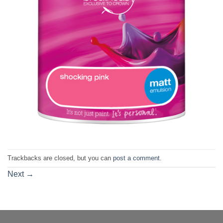
Trackbacks are closed, but you can
post a comment
.
Next
→