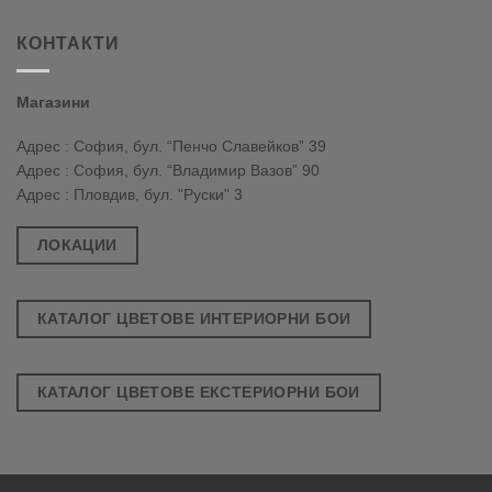
КОНТАКТИ
Магазини
Адрес : София, бул. “Пенчо Славейков” 39
Адрес : София, бул. “Владимир Вазов” 90
Адрес : Пловдив, бул. "Руски" 3
ЛОКАЦИИ
КАТАЛОГ ЦВЕТОВЕ ИНТЕРИОРНИ БОИ
КАТАЛОГ ЦВЕТОВЕ ЕКСТЕРИОРНИ БОИ