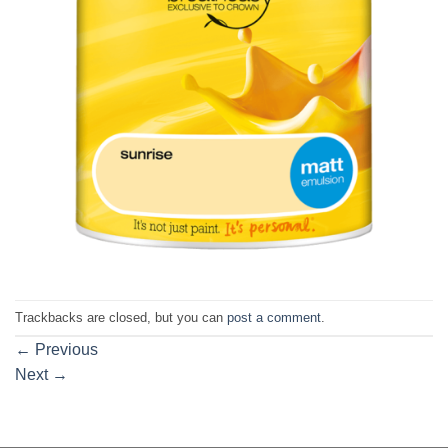
Trackbacks are closed, but you can
post a comment
.
←
Previous
Next
→