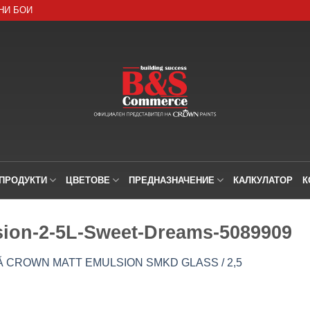
НИ БОИ
ПРОДУКТИ
ЦВЕТОВЕ
ПРЕДНАЗНАЧЕНИЕ
КАЛКУЛАТОР
К
sion-2-5L-Sweet-Dreams-5089909
 CROWN MATT EMULSION SMKD GLASS / 2,5