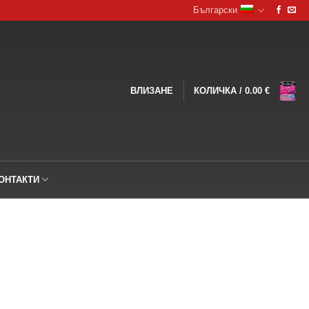
Български
ВЛИЗАНЕ
КОЛИЧКА /
0.00
€
ОНТАКТИ