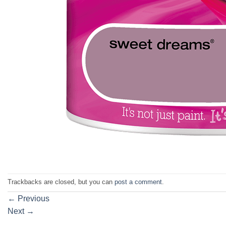
Trackbacks are closed, but you can
post a comment
.
←
Previous
Next
→