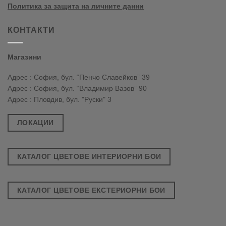
Политика за защита на личните данни
КОНТАКТИ
Магазини
Адрес : София, бул. “Пенчо Славейков” 39
Адрес : София, бул. “Владимир Вазов” 90
Адрес : Пловдив, бул. "Руски" 3
ЛОКАЦИИ
КАТАЛОГ ЦВЕТОВЕ ИНТЕРИОРНИ БОИ
КАТАЛОГ ЦВЕТОВЕ ЕКСТЕРИОРНИ БОИ