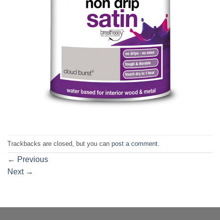
Trackbacks are closed, but you can
post a comment
.
←
Previous
Next
→