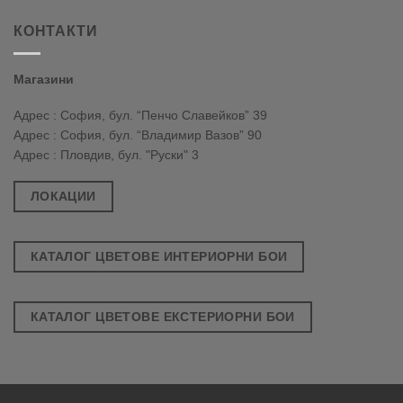
КОНТАКТИ
Магазини
Адрес : София, бул. “Пенчо Славейков” 39
Адрес : София, бул. “Владимир Вазов” 90
Адрес : Пловдив, бул. "Руски" 3
ЛОКАЦИИ
КАТАЛОГ ЦВЕТОВЕ ИНТЕРИОРНИ БОИ
КАТАЛОГ ЦВЕТОВЕ ЕКСТЕРИОРНИ БОИ