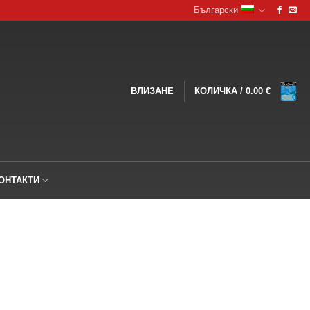
Български
ВЛИЗАНЕ
КОЛИЧКА /
0.00
€
ОНТАКТИ