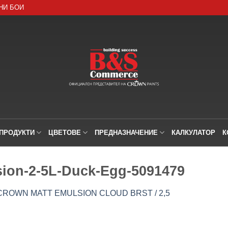
НИ БОИ
ПРОДУКТИ
ЦВЕТОВЕ
ПРЕДНАЗНАЧЕНИЕ
КАЛКУЛАТОР
К
sion-2-5L-Duck-Egg-5091479
ROWN MATT EMULSION CLOUD BRST / 2,5