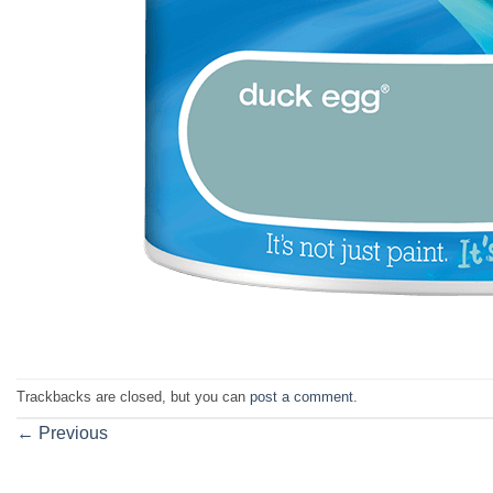
Trackbacks are closed, but you can
post a comment
.
←
Previous