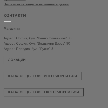
Политика за защита на личните данни
КОНТАКТИ
Магазини
Адрес : София, бул. “Пенчо Славейков” 39
Адрес : София, бул. “Владимир Вазов” 90
Адрес : Пловдив, бул. "Руски" 3
ЛОКАЦИИ
КАТАЛОГ ЦВЕТОВЕ ИНТЕРИОРНИ БОИ
КАТАЛОГ ЦВЕТОВЕ ЕКСТЕРИОРНИ БОИ