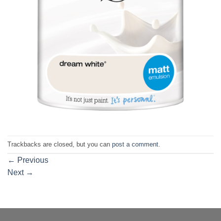
Trackbacks are closed, but you can
post a comment
.
←
Previous
Next
→