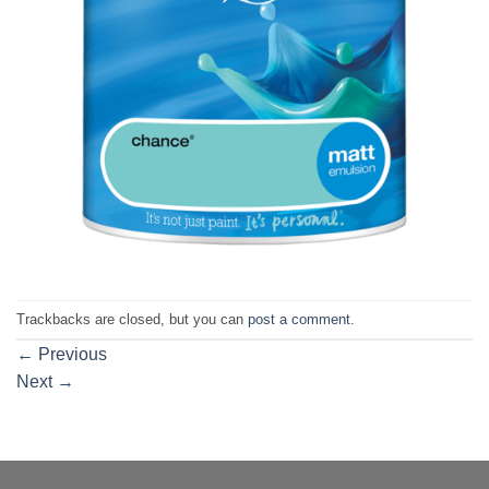
Trackbacks are closed, but you can
post a comment
.
←
Previous
Next
→