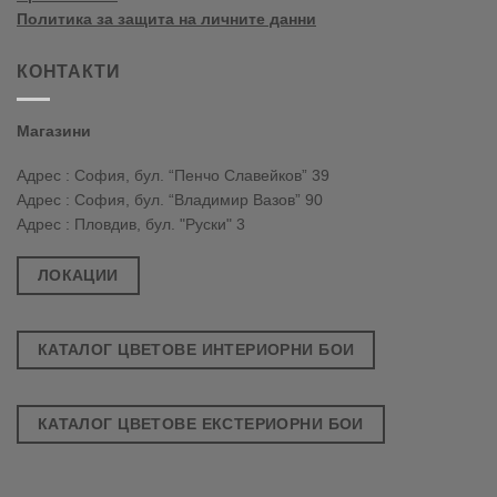
Политика за защита на личните данни
КОНТАКТИ
Магазини
Адрес : София, бул. “Пенчо Славейков” 39
Адрес : София, бул. “Владимир Вазов” 90
Адрес : Пловдив, бул. "Руски" 3
ЛОКАЦИИ
КАТАЛОГ ЦВЕТОВЕ ИНТЕРИОРНИ БОИ
КАТАЛОГ ЦВЕТОВЕ ЕКСТЕРИОРНИ БОИ