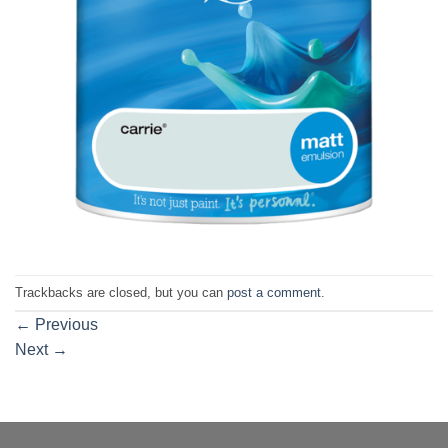
Trackbacks are closed, but you can
post a comment
.
←
Previous
Next
→