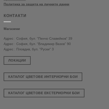
Политика за защита на личните данни
КОНТАКТИ
Магазини
Адрес : София, бул. “Пенчо Славейков” 39
Адрес : София, бул. “Владимир Вазов” 90
Адрес : Пловдив, бул. "Руски" 3
ЛОКАЦИИ
КАТАЛОГ ЦВЕТОВЕ ИНТЕРИОРНИ БОИ
КАТАЛОГ ЦВЕТОВЕ ЕКСТЕРИОРНИ БОИ