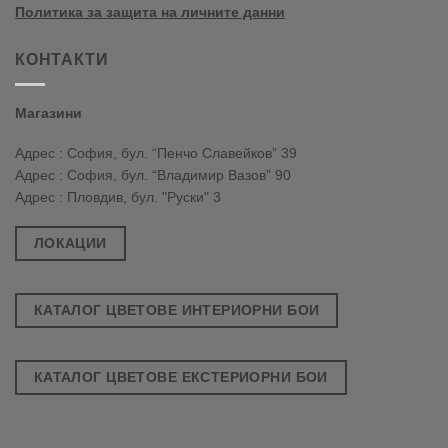
Политика за защита на личните данни
КОНТАКТИ
Магазини
Адрес : София, бул. “Пенчо Славейков” 39
Адрес : София, бул. “Владимир Вазов” 90
Адрес : Пловдив, бул. "Руски" 3
ЛОКАЦИИ
КАТАЛОГ ЦВЕТОВЕ ИНТЕРИОРНИ БОИ
КАТАЛОГ ЦВЕТОВЕ ЕКСТЕРИОРНИ БОИ