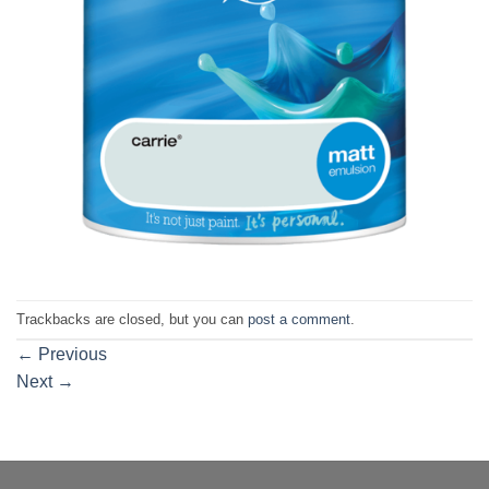
Trackbacks are closed, but you can
post a comment
.
←
Previous
Next
→