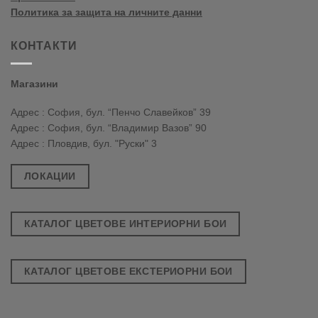
Политика за защита на личните данни
КОНТАКТИ
Магазини
Адрес : София, бул. “Пенчо Славейков” 39
Адрес : София, бул. “Владимир Вазов” 90
Адрес : Пловдив, бул. "Руски" 3
ЛОКАЦИИ
КАТАЛОГ ЦВЕТОВЕ ИНТЕРИОРНИ БОИ
КАТАЛОГ ЦВЕТОВЕ ЕКСТЕРИОРНИ БОИ