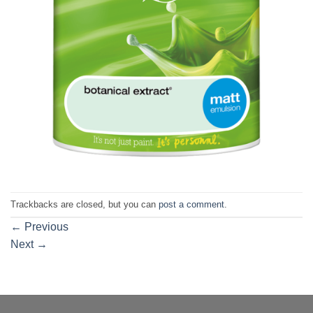
Trackbacks are closed, but you can
post a comment
.
←
Previous
Next
→