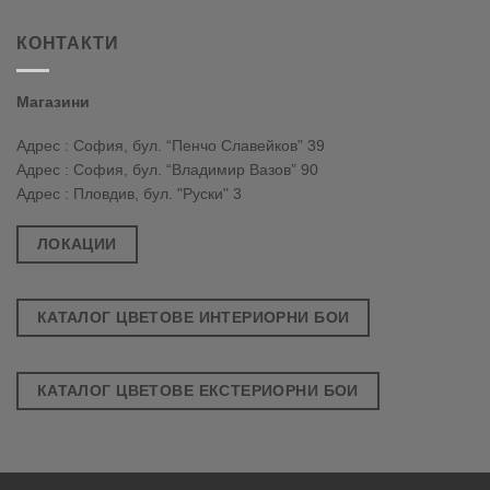
КОНТАКТИ
Магазини
Адрес : София, бул. “Пенчо Славейков” 39
Адрес : София, бул. “Владимир Вазов” 90
Адрес : Пловдив, бул. "Руски" 3
ЛОКАЦИИ
КАТАЛОГ ЦВЕТОВЕ ИНТЕРИОРНИ БОИ
КАТАЛОГ ЦВЕТОВЕ ЕКСТЕРИОРНИ БОИ