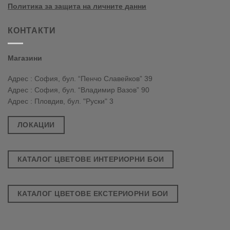
Политика за защита на личните данни
КОНТАКТИ
Магазини
Адрес : София, бул. “Пенчо Славейков” 39
Адрес : София, бул. “Владимир Вазов” 90
Адрес : Пловдив, бул. "Руски" 3
ЛОКАЦИИ
КАТАЛОГ ЦВЕТОВЕ ИНТЕРИОРНИ БОИ
КАТАЛОГ ЦВЕТОВЕ ЕКСТЕРИОРНИ БОИ