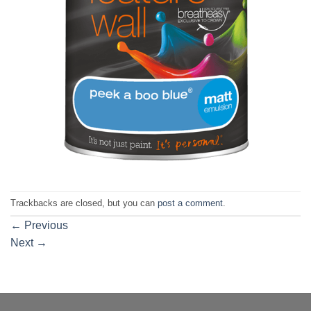
Trackbacks are closed, but you can
post a comment
.
←
Previous
Next
→