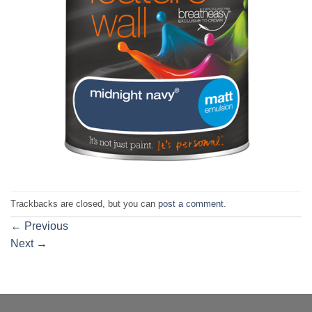
Trackbacks are closed, but you can
post a comment
.
←
Previous
Next
→