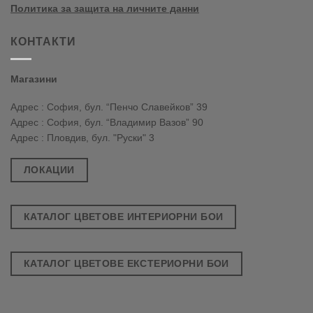
Политика за защита на личните данни
КОНТАКТИ
Магазини
Адрес : София, бул. “Пенчо Славейков” 39
Адрес : София, бул. “Владимир Вазов” 90
Адрес : Пловдив, бул. "Руски" 3
ЛОКАЦИИ
КАТАЛОГ ЦВЕТОВЕ ИНТЕРИОРНИ БОИ
КАТАЛОГ ЦВЕТОВЕ ЕКСТЕРИОРНИ БОИ