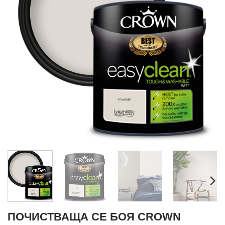
ПОЧИСТВАЩА СЕ БОЯ CROWN