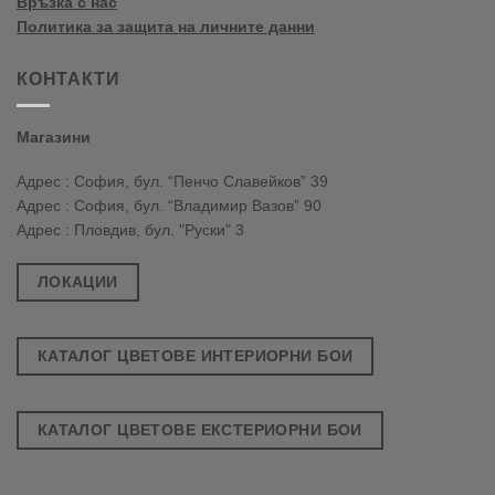
Връзка с нас
Политика за защита на личните данни
КОНТАКТИ
Магазини
Адрес : София, бул. “Пенчо Славейков” 39
Адрес : София, бул. “Владимир Вазов” 90
Адрес : Пловдив, бул. "Руски" 3
ЛОКАЦИИ
КАТАЛОГ ЦВЕТОВЕ ИНТЕРИОРНИ БОИ
КАТАЛОГ ЦВЕТОВЕ ЕКСТЕРИОРНИ БОИ