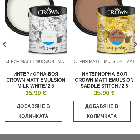
СЕРИЯ MATT EMULSION - МАТ
СЕРИЯ MATT EMULSION - МАТ
ИНТЕРИОРНА БОЯ
ИНТЕРИОРНА БОЯ
CROWN MATT EMULSION
CROWN MATT EMULSION
MILK WHITE/ 2,5
SADDLE STITCH / 2,5
35.90
€
35.90
€
ДОБАВЯНЕ В
ДОБАВЯНЕ В
КОЛИЧКАТА
КОЛИЧКАТА