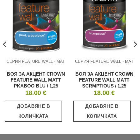
СЕРИЯ FEATURE WALL - МАТ
СЕРИЯ FEATURE WALL - МАТ
БОЯ ЗА АКЦЕНТ CROWN
БОЯ ЗА АКЦЕНТ CROWN
FEATURE WALL MATT
FEATURE WALL MATT
PKABOO BLU / 1,25
SCRMPTIOUS / 1,25
18.00
€
18.00
€
ДОБАВЯНЕ В
ДОБАВЯНЕ В
КОЛИЧКАТА
КОЛИЧКАТА