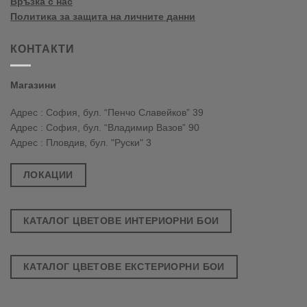
Връзка с нас
Политика за защита на личните данни
КОНТАКТИ
Магазини
Адрес : София, бул. “Пенчо Славейков” 39
Адрес : София, бул. “Владимир Вазов” 90
Адрес : Пловдив, бул. "Руски" 3
ЛОКАЦИИ
КАТАЛОГ ЦВЕТОВЕ ИНТЕРИОРНИ БОИ
КАТАЛОГ ЦВЕТОВЕ ЕКСТЕРИОРНИ БОИ