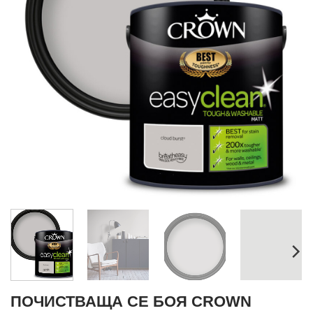
ПОЧИСТВАЩА СЕ БОЯ CROWN