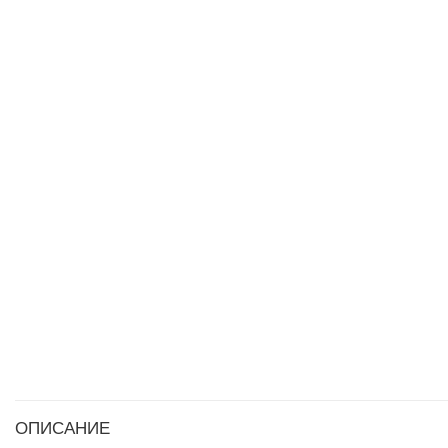
ОПИСАНИЕ