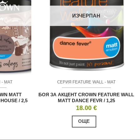
ИЗЧЕРПАН
 - МАТ
СЕРИЯ FEATURE WALL - МАТ
WN MATT
БОЯ ЗА АКЦЕНТ CROWN FEATURE WALL
OUSE / 2,5
MATT DANCE FEVR / 1,25
18.00
€
ОЩЕ