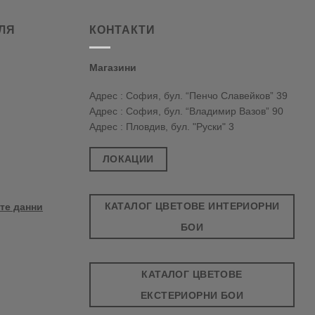
ЛЯ
КОНТАКТИ
Магазини
Адрес : София, бул. “Пенчо Славейков” 39
Адрес : София, бул. “Владимир Вазов” 90
Адрес : Пловдив, бул. "Руски" 3
ЛОКАЦИИ
КАТАЛОГ ЦВЕТОВЕ ИНТЕРИОРНИ
те данни
БОИ
КАТАЛОГ ЦВЕТОВЕ
ЕКСТЕРИОРНИ БОИ