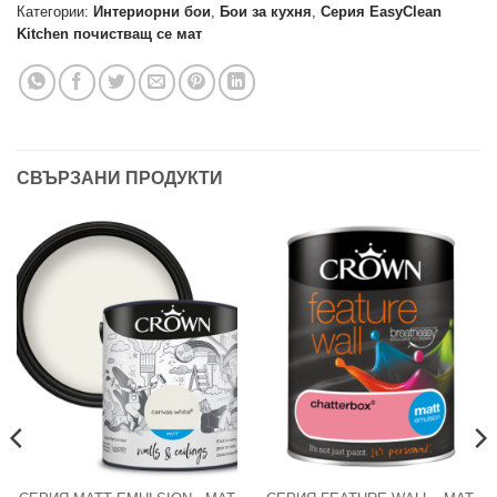
Категории:
Интериорни бои
,
Бои за кухня
,
Серия EasyClean
Kitchen почистващ се мат
СВЪРЗАНИ ПРОДУКТИ