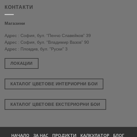
КОНТАКТИ
Магазини
Адрес : София, бул. “Пенчо Славейков” 39
Адрес : София, бул. “Владимир Вазов” 90
Адрес : Пловдив, бул. "Руски" 3
ЛОКАЦИИ
КАТАЛОГ ЦВЕТОВЕ ИНТЕРИОРНИ БОИ
КАТАЛОГ ЦВЕТОВЕ ЕКСТЕРИОРНИ БОИ
НАЧАЛО
ЗА НАС
ПРОДУКТИ
КАЛКУЛАТОР
БЛОГ