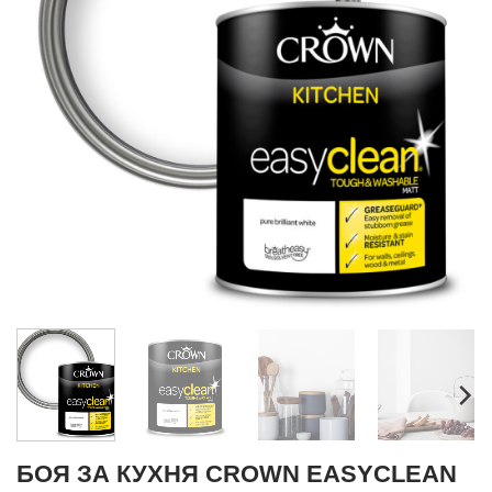
БОЯ ЗА КУХНЯ CROWN EASYCLEAN