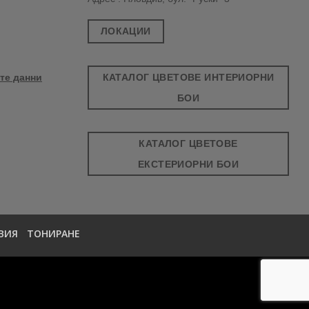
ЛОКАЦИИ
КАТАЛОГ ЦВЕТОВЕ ИНТЕРИОРНИ
те данни
БОИ
КАТАЛОГ ЦВЕТОВЕ
ЕКСТЕРИОРНИ БОИ
ВИЯ
ТОНИРАНЕ