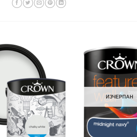
ИЗЧЕРПАН