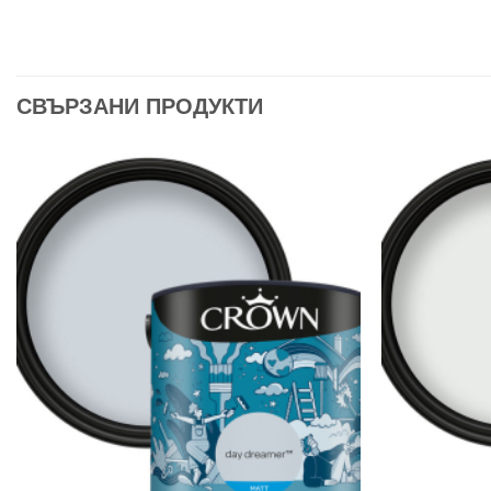
СВЪРЗАНИ ПРОДУКТИ