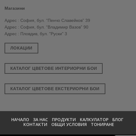
Магазини
Адрес : София, бул. “Пенчо Славейков” 39
Адрес : София, бул. “Владимир Вазов” 90
Адрес : Пловдив, бул. "Руски" 3
ЛОКАЦИИ
КАТАЛОГ ЦВЕТОВЕ ИНТЕРИОРНИ БОИ
КАТАЛОГ ЦВЕТОВЕ ЕКСТЕРИОРНИ БОИ
НАЧАЛО
ЗА НАС
ПРОДУКТИ
КАЛКУЛАТОР
БЛОГ
КОНТАКТИ
ОБЩИ УСЛОВИЯ
ТОНИРАНЕ