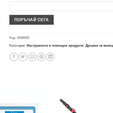
Код:
6049055
Категории:
Инструменти и помощни продукти
,
Дръжки за валя