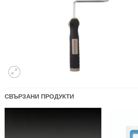
СВЪРЗАНИ ПРОДУКТИ