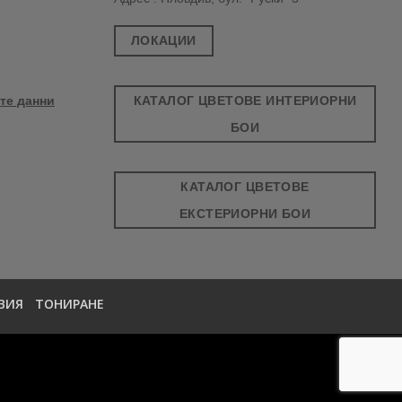
ЛОКАЦИИ
КАТАЛОГ ЦВЕТОВЕ ИНТЕРИОРНИ
те данни
БОИ
КАТАЛОГ ЦВЕТОВЕ
ЕКСТЕРИОРНИ БОИ
ВИЯ
ТОНИРАНЕ