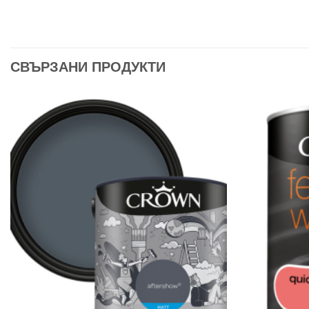
СВЪРЗАНИ ПРОДУКТИ