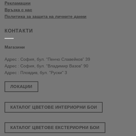
Рекламации
Връзка с нас
Политика за защита на личните данни
КОНТАКТИ
Магазини
Адрес : София, бул. “Пенчо Славейков” 39
Адрес : София, бул. “Владимир Вазов” 90
Адрес : Пловдив, бул. "Руски" 3
ЛОКАЦИИ
КАТАЛОГ ЦВЕТОВЕ ИНТЕРИОРНИ БОИ
КАТАЛОГ ЦВЕТОВЕ ЕКСТЕРИОРНИ БОИ