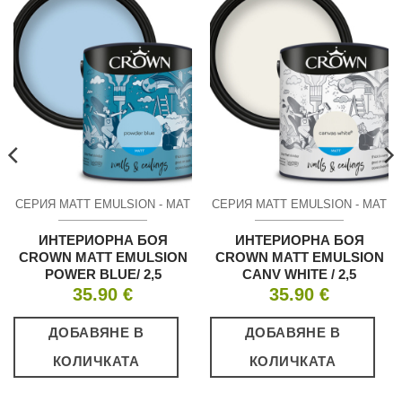
СЕРИЯ MATT EMULSION - МАТ
СЕРИЯ MATT EMULSION - МАТ
ИНТЕРИОРНА БОЯ
ИНТЕРИОРНА БОЯ
CROWN MATT EMULSION
CROWN MATT EMULSION
POWER BLUE/ 2,5
CANV WHITE / 2,5
35.90
€
35.90
€
ДОБАВЯНЕ В
ДОБАВЯНЕ В
КОЛИЧКАТА
КОЛИЧКАТА