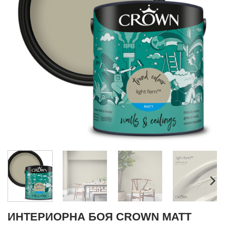
ИНТЕРИОРНА БОЯ CROWN MATT