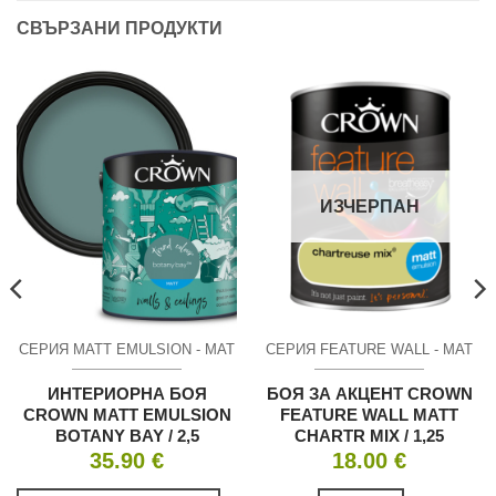
СВЪРЗАНИ ПРОДУКТИ
ИЗЧЕРПАН
СЕРИЯ MATT EMULSION - МАТ
СЕРИЯ FEATURE WALL - МАТ
ИНТЕРИОРНА БОЯ
БОЯ ЗА АКЦЕНТ CROWN
CROWN MATT EMULSION
FEATURE WALL MATT
BOTANY BAY / 2,5
CHARTR MIX / 1,25
35.90
€
18.00
€