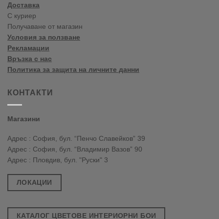
Доставка
С куриер
Получаване от магазин
Условия за ползване
Рекламации
Връзка с нас
Политика за защита на личните данни
КОНТАКТИ
Магазини
Адрес : София, бул. “Пенчо Славейков” 39
Адрес : София, бул. “Владимир Вазов” 90
Адрес : Пловдив, бул. "Руски" 3
ЛОКАЦИИ
КАТАЛОГ ЦВЕТОВЕ ИНТЕРИОРНИ БОИ