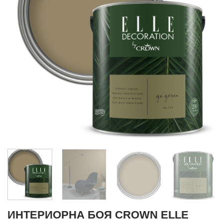
ИНТЕРИОРНА БОЯ CROWN ELLE