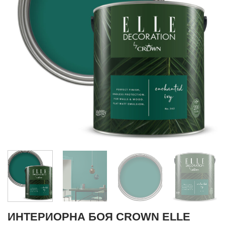
ИНТЕРИОРНА БОЯ CROWN ELLE