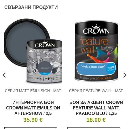
СВЪРЗАНИ ПРОДУКТИ
СЕРИЯ MATT EMULSION - МАТ
СЕРИЯ FEATURE WALL - МАТ
ИНТЕРИОРНА БОЯ
БОЯ ЗА АКЦЕНТ CROWN
CROWN MATT EMULSION
FEATURE WALL MATT
AFTERSHOW / 2,5
PKABOO BLU / 1,25
35.90
€
18.00
€