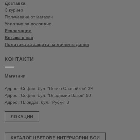
Доставка
С куриер
Получаване от магазин
Условия за ползване
Рекламации
Връзка с нас
Политика за защита на личните данни
КОНТАКТИ
Магазини
Адрес : София, бул. “Пенчо Славейков” 39
Адрес : София, бул. “Владимир Вазов” 90
Адрес : Пловдив, бул. "Руски" 3
ЛОКАЦИИ
КАТАЛОГ ЦВЕТОВЕ ИНТЕРИОРНИ БОИ