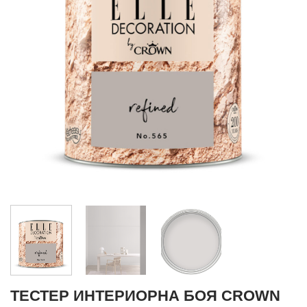
ТЕСТЕР ИНТЕРИОРНА БОЯ CROWN