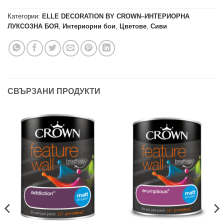
Категории:
ELLE DECORATION BY CROWN–ИНТЕРИОРНА
ЛУКСОЗНА БОЯ
,
Интериорни бои
,
Цветове
,
Сиви
СВЪРЗАНИ ПРОДУКТИ