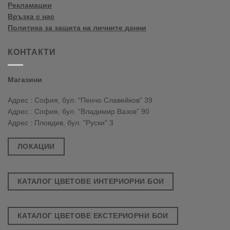
Рекламации
Връзка с нас
Политика за защита на личните данни
КОНТАКТИ
Магазини
Адрес : София, бул. “Пенчо Славейков” 39
Адрес : София, бул. “Владимир Вазов” 90
Адрес : Пловдив, бул. "Руски" 3
ЛОКАЦИИ
КАТАЛОГ ЦВЕТОВЕ ИНТЕРИОРНИ БОИ
КАТАЛОГ ЦВЕТОВЕ ЕКСТЕРИОРНИ БОИ