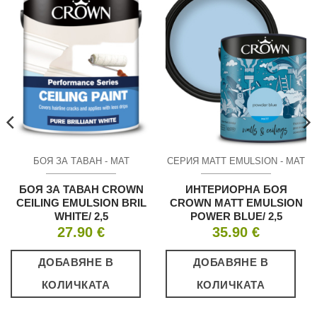
БОЯ ЗА ТАВАН - МАТ
СЕРИЯ MATT EMULSION - МАТ
БОЯ ЗА ТАВАН CROWN
ИНТЕРИОРНА БОЯ
CEILING EMULSION BRIL
CROWN MATT EMULSION
WHITE/ 2,5
POWER BLUE/ 2,5
27.90
€
35.90
€
ДОБАВЯНЕ В
ДОБАВЯНЕ В
КОЛИЧКАТА
КОЛИЧКАТА