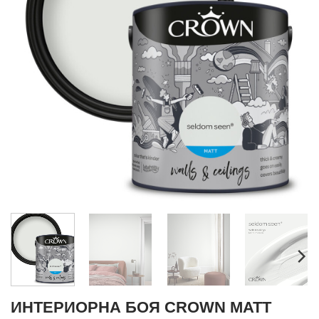
ИНТЕРИОРНА БОЯ CROWN MATT