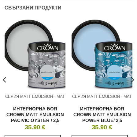
СВЪРЗАНИ ПРОДУКТИ
СЕРИЯ MATT EMULSION - МАТ
СЕРИЯ MATT EMULSION - МАТ
ИНТЕРИОРНА БОЯ
ИНТЕРИОРНА БОЯ
CROWN MATT EMULSION
CROWN MATT EMULSION
PACIVIC OYSTER / 2,5
POWER BLUE/ 2,5
35.90
€
35.90
€