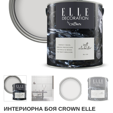
ИНТЕРИОРНА БОЯ CROWN ELLE