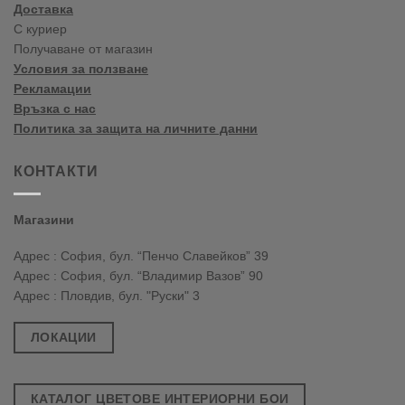
Доставка
С куриер
Получаване от магазин
Условия за ползване
Рекламации
Връзка с нас
Политика за защита на личните данни
КОНТАКТИ
Магазини
Адрес : София, бул. “Пенчо Славейков” 39
Адрес : София, бул. “Владимир Вазов” 90
Адрес : Пловдив, бул. "Руски" 3
ЛОКАЦИИ
КАТАЛОГ ЦВЕТОВЕ ИНТЕРИОРНИ БОИ