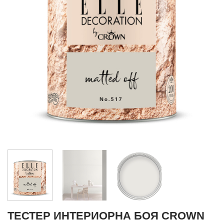
ТЕСТЕР ИНТЕРИОРНА БОЯ CROWN