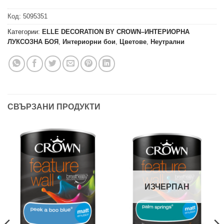
Код:
5095351
Категории:
ELLE DECORATION BY CROWN–ИНТЕРИОРНА
ЛУКСОЗНА БОЯ
,
Интериорни бои
,
Цветове
,
Неутрални
СВЪРЗАНИ ПРОДУКТИ
ИЗЧЕРПАН