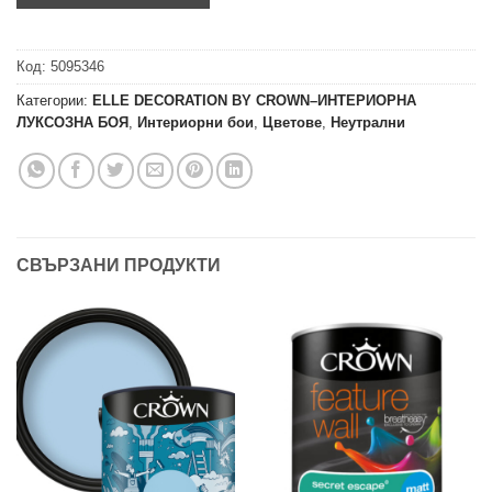
Код:
5095346
Категории:
ELLE DECORATION BY CROWN–ИНТЕРИОРНА
ЛУКСОЗНА БОЯ
,
Интериорни бои
,
Цветове
,
Неутрални
СВЪРЗАНИ ПРОДУКТИ