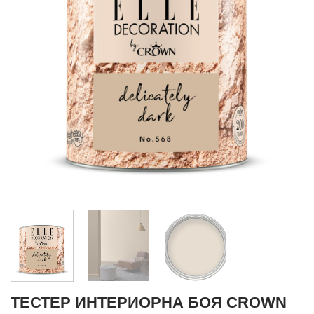
ТЕСТЕР ИНТЕРИОРНА БОЯ CROWN