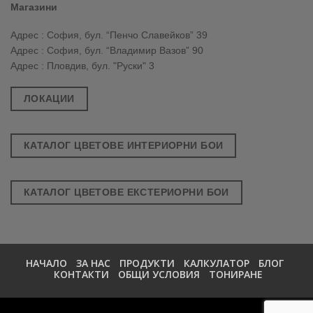
Магазини
Адрес : София, бул. “Пенчо Славейков” 39
Адрес : София, бул. “Владимир Вазов” 90
Адрес : Пловдив, бул. "Руски" 3
ЛОКАЦИИ
КАТАЛОГ ЦВЕТОВЕ ИНТЕРИОРНИ БОИ
КАТАЛОГ ЦВЕТОВЕ ЕКСТЕРИОРНИ БОИ
НАЧАЛО
ЗА НАС
ПРОДУКТИ
КАЛКУЛАТОР
БЛОГ
КОНТАКТИ
ОБЩИ УСЛОВИЯ
ТОНИРАНЕ