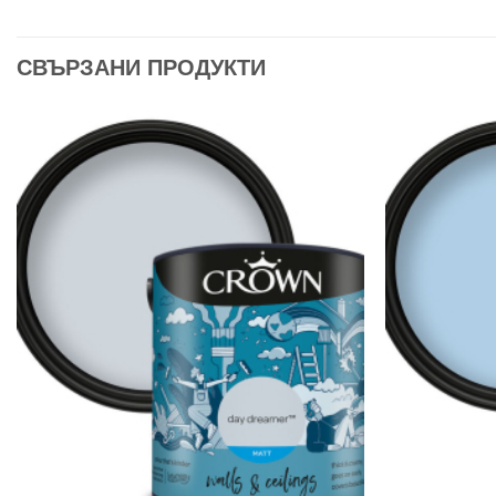
СВЪРЗАНИ ПРОДУКТИ