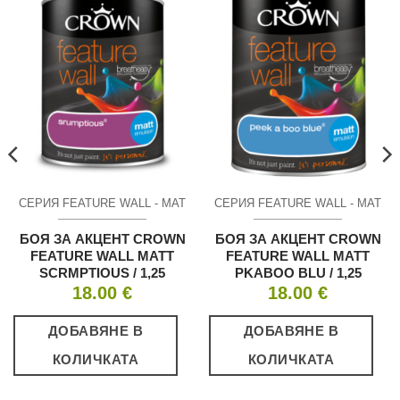
СЕРИЯ FEATURE WALL - МАТ
СЕРИЯ FEATURE WALL - МАТ
БОЯ ЗА АКЦЕНТ CROWN
БОЯ ЗА АКЦЕНТ CROWN
FEATURE WALL MATT
FEATURE WALL MATT
SCRMPTIOUS / 1,25
PKABOO BLU / 1,25
18.00
€
18.00
€
ДОБАВЯНЕ В
ДОБАВЯНЕ В
КОЛИЧКАТА
КОЛИЧКАТА