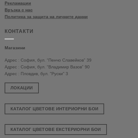
Рекламации
Връзка с нас
Политика за защита на личните данни
КОНТАКТИ
Магазини
Адрес : София, бул. “Пенчо Славейков” 39
Адрес : София, бул. “Владимир Вазов” 90
Адрес : Пловдив, бул. "Руски" 3
ЛОКАЦИИ
КАТАЛОГ ЦВЕТОВЕ ИНТЕРИОРНИ БОИ
КАТАЛОГ ЦВЕТОВЕ ЕКСТЕРИОРНИ БОИ