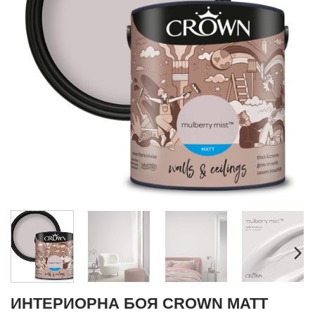
ИНТЕРИОРНА БОЯ CROWN MATT