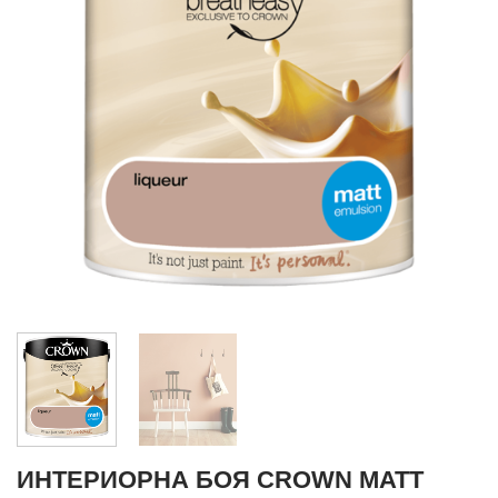
ИНТЕРИОРНА БОЯ CROWN MATT