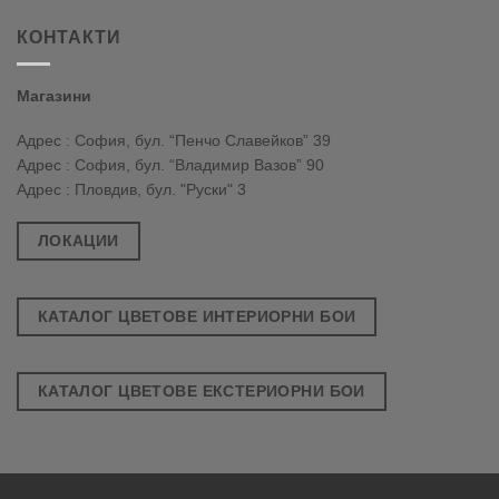
КОНТАКТИ
Магазини
Адрес : София, бул. “Пенчо Славейков” 39
Адрес : София, бул. “Владимир Вазов” 90
Адрес : Пловдив, бул. "Руски" 3
ЛОКАЦИИ
КАТАЛОГ ЦВЕТОВЕ ИНТЕРИОРНИ БОИ
КАТАЛОГ ЦВЕТОВЕ ЕКСТЕРИОРНИ БОИ