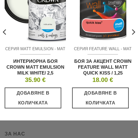
СЕРИЯ MATT EMULSION - МАТ
СЕРИЯ FEATURE WALL - МАТ
ИНТЕРИОРНА БОЯ
БОЯ ЗА АКЦЕНТ CROWN
CROWN MATT EMULSION
FEATURE WALL MATT
MILK WHITE/ 2,5
QUICK KISS / 1,25
35.90
€
18.00
€
ДОБАВЯНЕ В
ДОБАВЯНЕ В
КОЛИЧКАТА
КОЛИЧКАТА
ЗА НАС