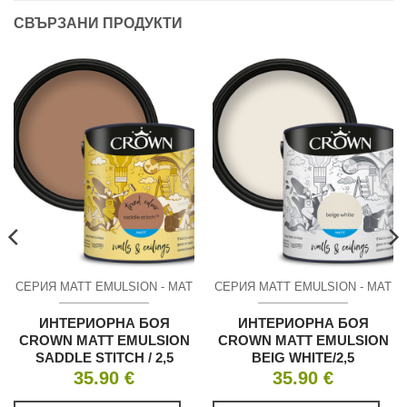
СВЪРЗАНИ ПРОДУКТИ
СЕРИЯ MATT EMULSION - МАТ
СЕРИЯ MATT EMULSION - МАТ
ИНТЕРИОРНА БОЯ
ИНТЕРИОРНА БОЯ
CROWN MATT EMULSION
CROWN MATT EMULSION
SADDLE STITCH / 2,5
BEIG WHITE/2,5
35.90
€
35.90
€