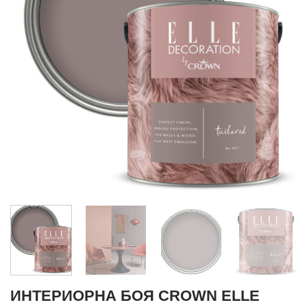
ИНТЕРИОРНА БОЯ CROWN ELLE