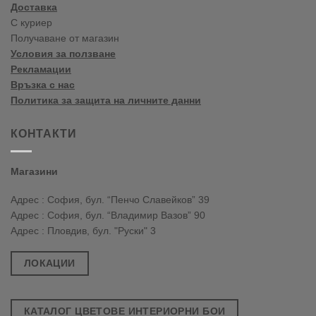
Доставка
С куриер
Получаване от магазин
Условия за ползване
Рекламации
Връзка с нас
Политика за защита на личните данни
КОНТАКТИ
Магазини
Адрес : София, бул. “Пенчо Славейков” 39
Адрес : София, бул. “Владимир Вазов” 90
Адрес : Пловдив, бул. "Руски" 3
ЛОКАЦИИ
КАТАЛОГ ЦВЕТОВЕ ИНТЕРИОРНИ БОИ