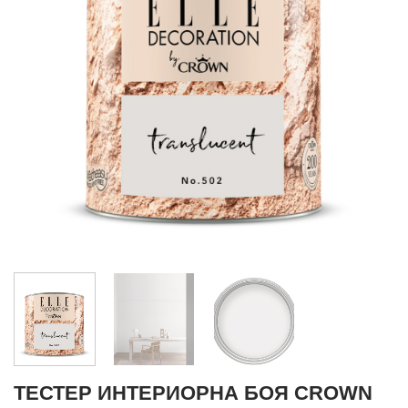
ТЕСТЕР ИНТЕРИОРНА БОЯ CROWN