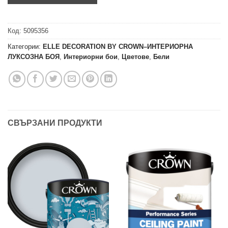
Код:
5095356
Категории:
ELLE DECORATION BY CROWN–ИНТЕРИОРНА
ЛУКСОЗНА БОЯ
,
Интериорни бои
,
Цветове
,
Бели
СВЪРЗАНИ ПРОДУКТИ