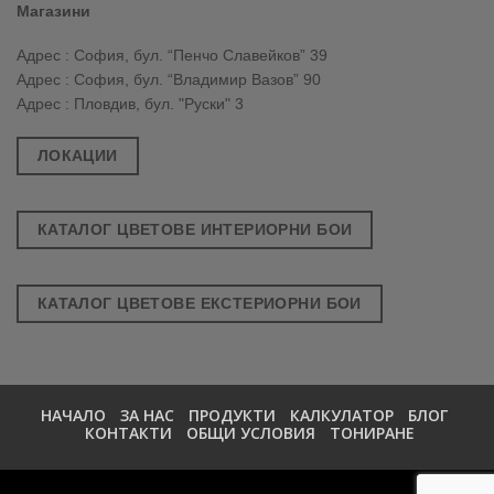
Магазини
Адрес : София, бул. “Пенчо Славейков” 39
Адрес : София, бул. “Владимир Вазов” 90
Адрес : Пловдив, бул. "Руски" 3
ЛОКАЦИИ
КАТАЛОГ ЦВЕТОВЕ ИНТЕРИОРНИ БОИ
КАТАЛОГ ЦВЕТОВЕ ЕКСТЕРИОРНИ БОИ
НАЧАЛО
ЗА НАС
ПРОДУКТИ
КАЛКУЛАТОР
БЛОГ
КОНТАКТИ
ОБЩИ УСЛОВИЯ
ТОНИРАНЕ